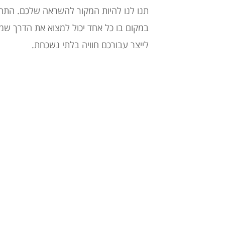
תנו לנו להיות המקור להשראה שלכם. התח
במקום בו כל אחד יכול למצוא את הדרך שמת
לייצר עבורכם חוויה בלתי נשכחת.