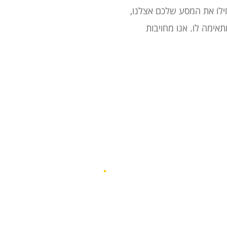
ילו את המסע שלכם אצלנו,
אימה לו. אנו מחויבות