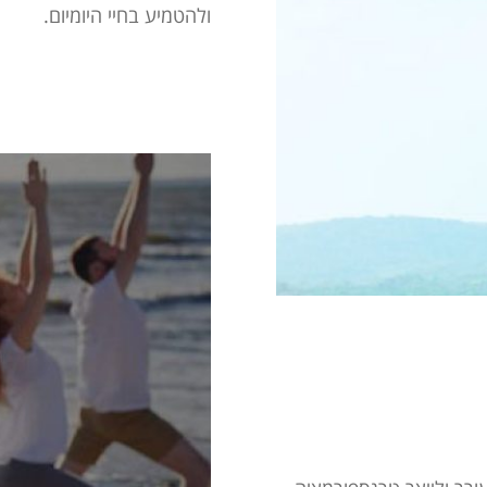
ולהטמיע בחיי היומיום.