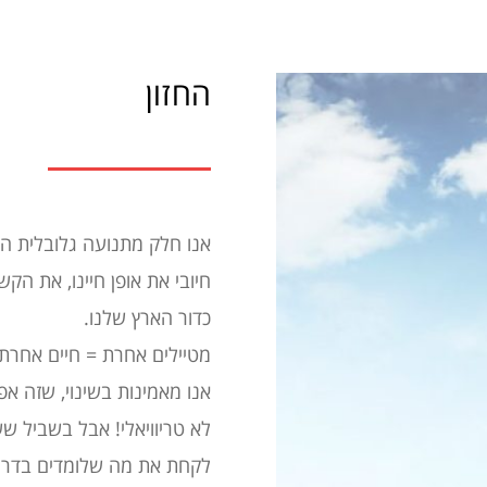
החזון
אנו חלק מתנועה גלובלית ה
חיובי את אופן חיינו, את הק
כדור הארץ שלנו.
מטיילים אחרת = חיים אחרת.
אנו מאמינות בשינוי, שזה אפ
לא טריוויאלי! אבל בשביל שש
לקחת את מה שלומדים בדרך,