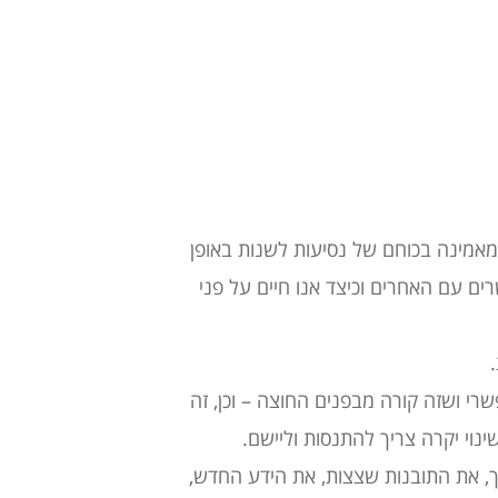
מאמינה בכוחם של נסיעות לשנות באופן
שרים עם האחרים וכיצד אנו חיים על פני
שרי ושזה קורה מבפנים החוצה – וכן, זה
ינוי יקרה צריך להתנסות וליישם.
 את התובנות שצצות, את הידע החדש,