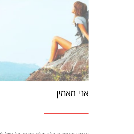
אני מאמין