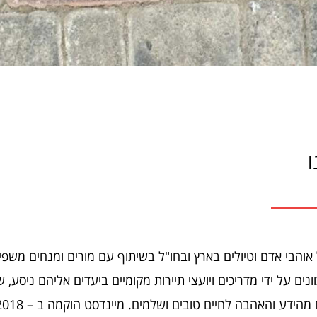
ו
 אוהבי אדם וטיולים בארץ ובחו"ל בשיתוף עם מורים ומנחים משפי
נים על ידי מדריכים ויועצי תיירות מקומיים ביעדים אליהם ניסע, 